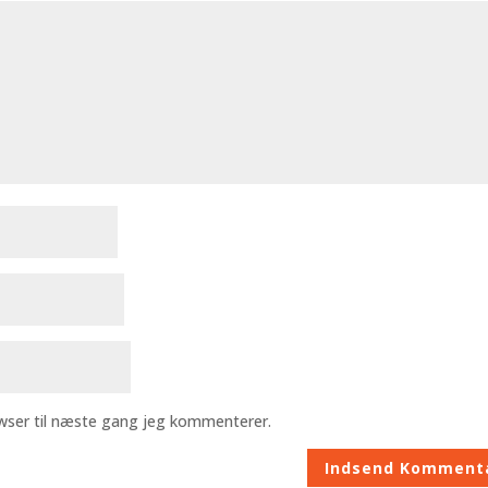
wser til næste gang jeg kommenterer.