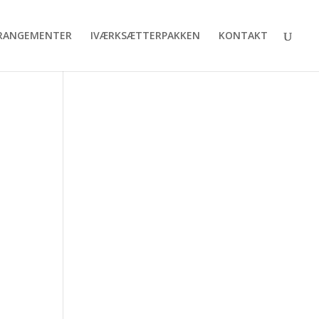
RANGEMENTER
IVÆRKSÆTTERPAKKEN
KONTAKT