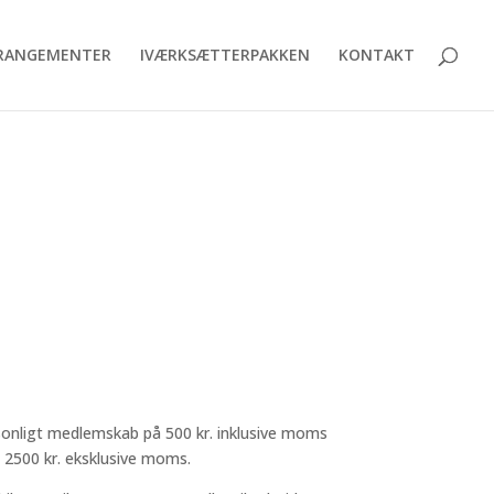
RANGEMENTER
IVÆRKSÆTTERPAKKEN
KONTAKT
onligt medlemskab på 500 kr. inklusive moms
 2500 kr. eksklusive moms.