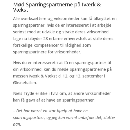
Mød Sparringspartnerne på Iværk &
Vækst
Alle iværksættere og virksomheder kan få tilknyttet en
sparringspartner, hvis de er interesseret i at arbejde
seriøst med at udvikle og styrke deres virksomhed.
Lige nu tilbyder 28 erfarne erhvervsfolk at stille deres
forskellige kompetencer til rådighed som
sparringspartnere for virksomheder.
Hvis du er interesseret i at få en sparringspartner til
din virksomhed, kan du møde Sparringspartnerne på
messen Iværk & Vækst d. 12. og 13. september i
Øksnehallen.
Niels Tryde er ikke i tvivl om, at andre virksomheder
kan få gavn af at have en sparringspartner:
– Det har været en stor hjælp at have en
sparringspartner, og jeg kan varmt anbefale det, slutter
han.