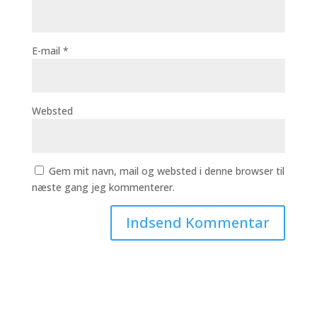
E-mail
*
Websted
Gem mit navn, mail og websted i denne browser til
næste gang jeg kommenterer.