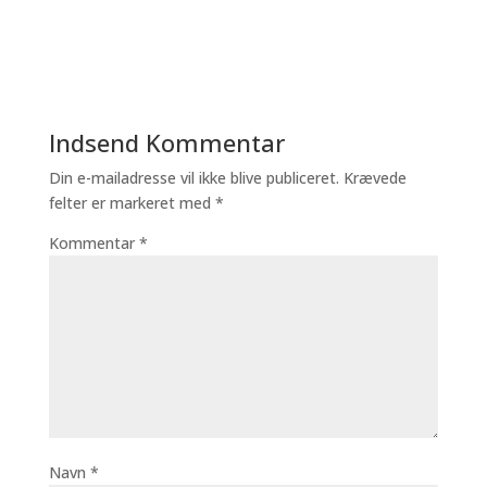
Indsend Kommentar
Din e-mailadresse vil ikke blive publiceret.
Krævede
felter er markeret med
*
Kommentar
*
Navn
*