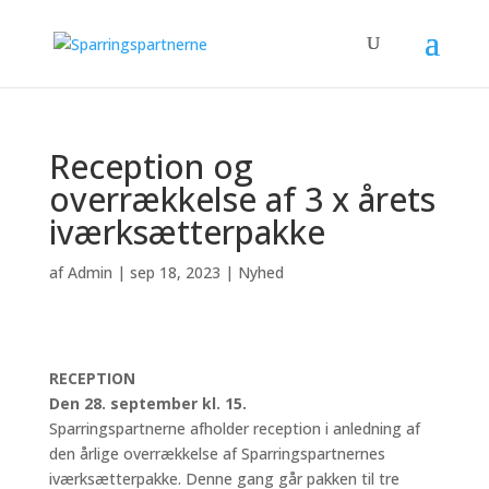
Reception og
overrækkelse af 3 x årets
iværksætterpakke
af
Admin
|
sep 18, 2023
|
Nyhed
RECEPTION
Den 28. september kl. 15.
Sparringspartnerne afholder reception i anledning af
den årlige overrækkelse af Sparringspartnernes
iværksætterpakke. Denne gang går pakken til tre