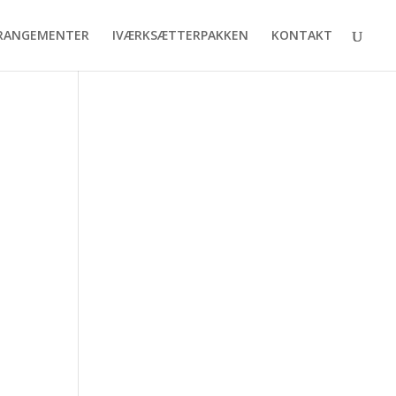
RANGEMENTER
IVÆRKSÆTTERPAKKEN
KONTAKT