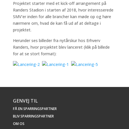
Projektet starter med et kick-off arrangement på
Randers Stadion i starten af 2018, hvor interesserede
SMV’er inden for alle brancher kan møde op og høre
nærmere om, hvad de kan få ud af at deltage i
projektet.
Herunder ses billeder fra nytårskur hos Erhverv
Randers, hvor projektet blev lanceret (klik på billede
for at se stort format):
GENVEJ TIL
FÅ EN SPARRINGSPARTNER
BLIV SPARRINGSPARTNER
OM OS