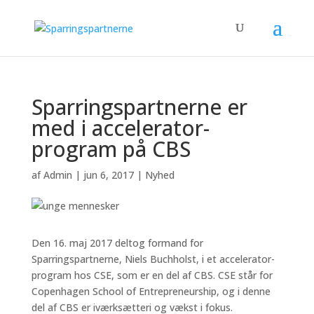
Sparringspartnerne er
med i accelerator-
program på CBS
af
Admin
|
jun 6, 2017
|
Nyhed
Den 16. maj 2017 deltog formand for
Sparringspartnerne, Niels Buchholst, i et accelerator-
program hos CSE, som er en del af CBS. CSE står for
Copenhagen School of Entrepreneurship, og i denne
del af CBS er iværksætteri og vækst i fokus.