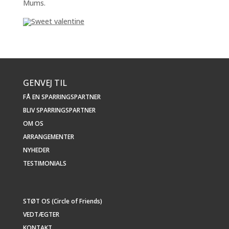
Mums.
GENVEJ TIL
FÅ EN SPARRINGSPARTNER
BLIV SPARRINGSPARTNER
OM OS
ARRANGEMENTER
NYHEDER
TESTIMONIALS
STØT OS (Circle of Friends)
VEDTÆGTER
KONTAKT